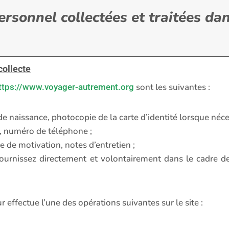
ersonnel collectées et traitées dan
collecte
sont les suivantes :
ttps://www.voyager-autrement.org
 de naissance, photocopie de la carte d’identité lorsque néce
, numéro de téléphone ;
e de motivation, notes d’entretien ;
urnissez directement et volontairement dans le cadre de 
r effectue l’une des opérations suivantes sur le site :