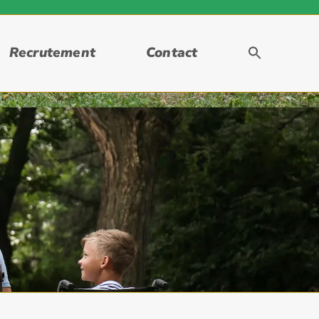
Recrutement
Contact