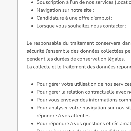
Souscription à l’un de nos services (locat
Navigation sur notre site ;
Candidature à une offre d’emploi ;
Lorsque vous souhaitez nous contacter ;
Le responsable du traitement conservera dan
sécurité l’ensemble des données collectées pend
pendant les durées de conservation légales.
La collecte et le traitement des données répond
Pour gérer votre utilisation de nos services
Pour gérer la relation contractuelle avec no
Pour vous envoyer des informations comm
Pour analyser votre navigation sur nos sit
répondre à vos attentes.
Pour répondre à vos questions et réclamat