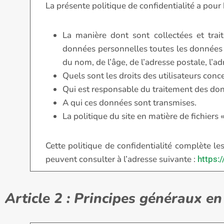
La présente politique de confidentialité a pour 
La manière dont sont collectées et tra
données personnelles toutes les données é
du nom, de l’âge, de l’adresse postale, l’ad
Quels sont les droits des utilisateurs con
Qui est responsable du traitement des donn
A qui ces données sont transmises.
La politique du site en matière de fichiers «
Cette politique de confidentialité complète les
peuvent consulter à l’adresse suivante :
https:
Article 2 : Principes généraux en