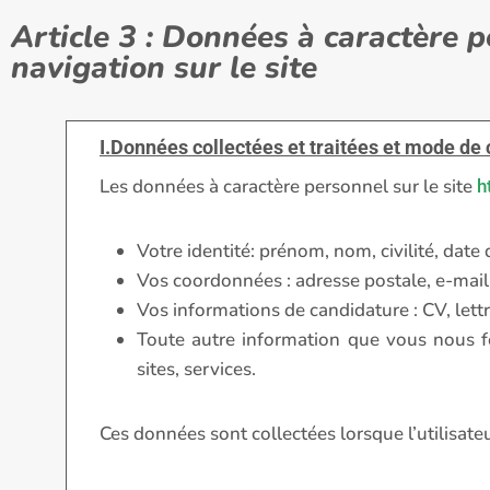
Article 3 : Données à caractère p
navigation sur le site
I.Données collectées et traitées et mode de 
Les données à caractère personnel sur le site
h
Votre identité: prénom, nom, civilité, date
Vos coordonnées : adresse postale, e-mail
Vos informations de candidature : CV, lettr
Toute autre information que vous nous fo
sites, services.
Ces données sont collectées lorsque l’utilisateu