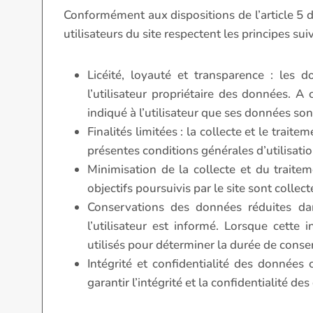
Conformément aux dispositions de l’article 5 
utilisateurs du site respectent les principes sui
Licéité, loyauté et transparence : les 
l’utilisateur propriétaire des données. A
indiqué à l’utilisateur que ses données son
Finalités limitées : la collecte et le tra
présentes conditions générales d’utilisatio
Minimisation de la collecte et du trait
objectifs poursuivis par le site sont collect
Conservations des données réduites da
l’utilisateur est informé. Lorsque cette
utilisés pour déterminer la durée de conse
Intégrité et confidentialité des données
garantir l’intégrité et la confidentialité de