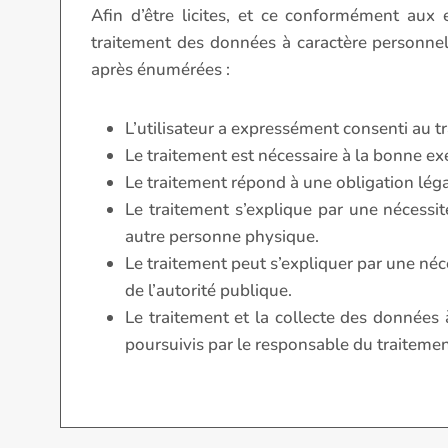
Afin d’être licites, et ce conformément aux
traitement des données à caractère personnel 
après énumérées :
L’utilisateur a expressément consenti au t
Le traitement est nécessaire à la bonne ex
Le traitement répond à une obligation léga
Le traitement s’explique par une nécessi
autre personne physique.
Le traitement peut s’expliquer par une néces
de l’autorité publique.
Le traitement et la collecte des données 
poursuivis par le responsable du traitement