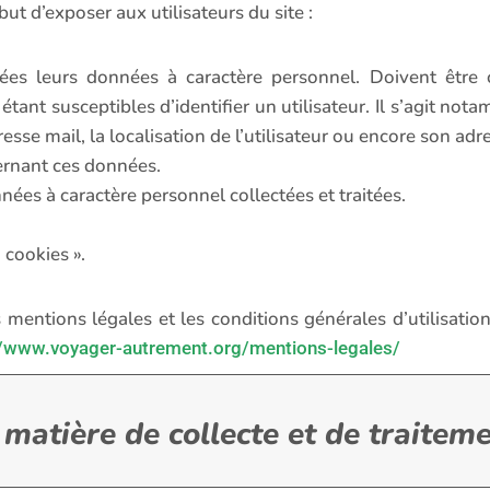
but d’exposer aux utilisateurs du site :
itées leurs données à caractère personnel. Doivent êtr
tant susceptibles d’identifier un utilisateur. Il s’agit no
resse mail, la localisation de l’utilisateur ou encore son adre
cernant ces données.
ées à caractère personnel collectées et traitées.
 cookies ».
 mentions légales et les conditions générales d’utilisation
//www.voyager-autrement.org/mentions-legales/
 matière de collecte et de traite