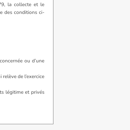
, la collecte et le
e des conditions ci-
e concernée ou d’une
 relève de l’exercice
s légitime et privés