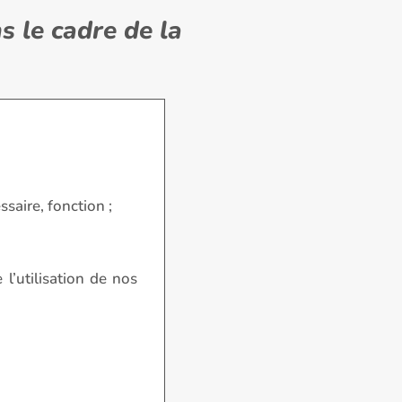
s le cadre de la
ssaire, fonction ;
l’utilisation de nos